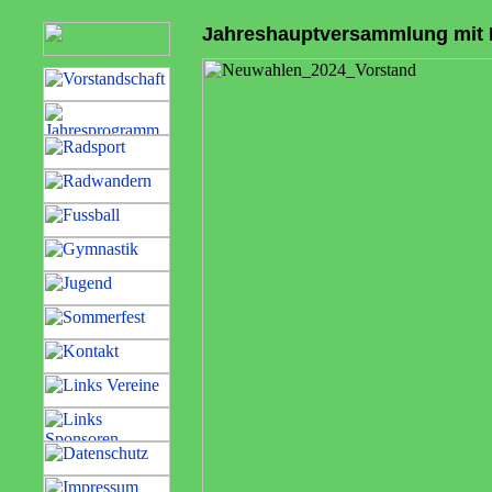
Jahreshauptversammlung mit 